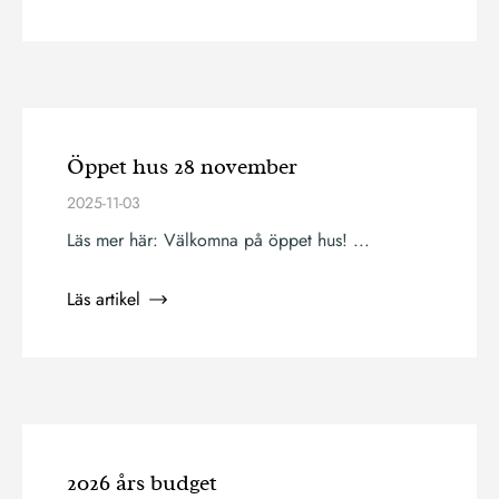
Öppet hus 28 november
2025-11-03
Läs mer här: Välkomna på öppet hus! ...
Läs artikel
2026 års budget