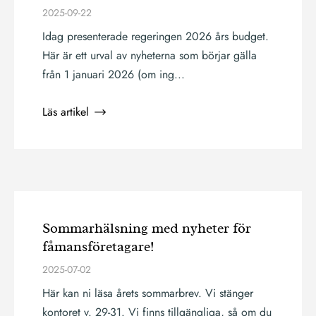
2025-09-22
Idag presenterade regeringen 2026 års budget.
Här är ett urval av nyheterna som börjar gälla
från 1 januari 2026 (om ing...
Läs artikel
Sommarhälsning med nyheter för
fåmansföretagare!
2025-07-02
Här kan ni läsa årets sommarbrev. Vi stänger
kontoret v. 29-31. Vi finns tillgängliga, så om du