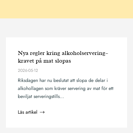
Nya regler kring alkoholservering–
kravet på mat slopas
2026-05-12
Riksdagen har nu beslutat att slopa de delar i
alkohollagen som kräver servering av mat för ett
beviljat serveringstills...
Läs artikel