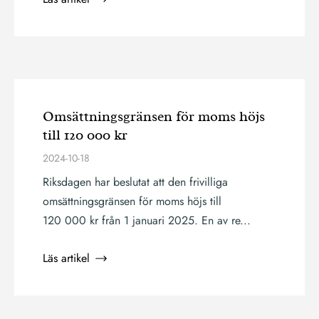
Omsättningsgränsen för moms höjs
till 120 000 kr
2024-10-18
Riksdagen har beslutat att den frivilliga
omsättningsgränsen för moms höjs till
120 000 kr från 1 januari 2025. En av re...
Läs artikel