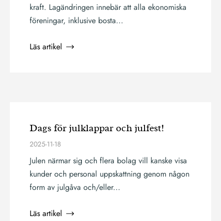
kraft. Lagändringen innebär att alla ekonomiska
föreningar, inklusive bosta...
Läs artikel
Dags för julklappar och julfest!
2025-11-18
Julen närmar sig och flera bolag vill kanske visa
kunder och personal uppskattning genom någon
form av julgåva och/eller...
Läs artikel