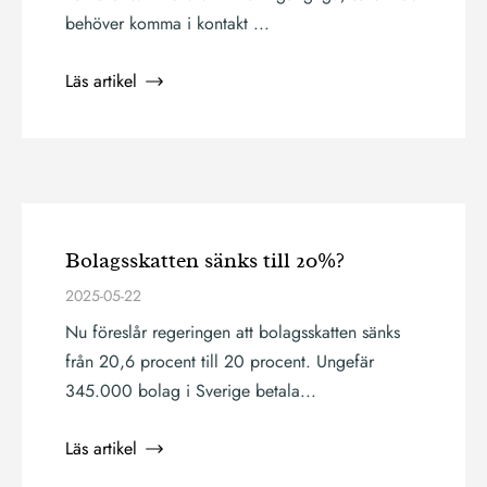
behöver komma i kontakt ...
Läs artikel
Bolagsskatten sänks till 20%?
2025-05-22
Nu föreslår regeringen att bolagsskatten sänks
från 20,6 procent till 20 procent. Ungefär
345.000 bolag i Sverige betala...
Läs artikel