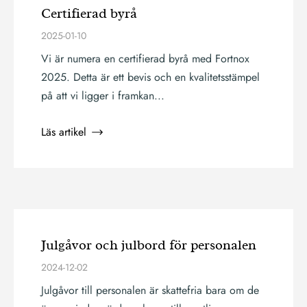
Certifierad byrå
2025-01-10
Vi är numera en certifierad byrå med Fortnox
2025. Detta är ett bevis och en kvalitetsstämpel
på att vi ligger i framkan...
Läs artikel
Julgåvor och julbord för personalen
2024-12-02
Julgåvor till personalen är skattefria bara om de