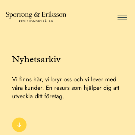
Nyhetsarkiv
Vi finns här, vi bryr oss och vi lever med
våra kunder. En resurs som hjälper dig att
utveckla ditt företag.