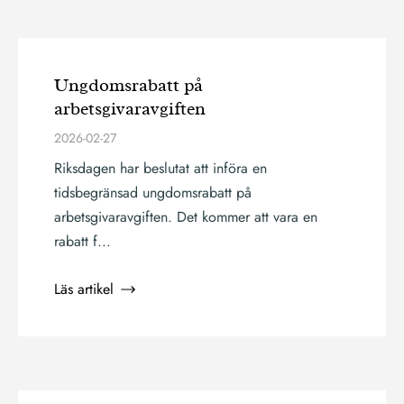
Ungdomsrabatt på
arbetsgivaravgiften
2026-02-27
Riksdagen har beslutat att införa en
tidsbegränsad ungdomsrabatt på
arbetsgivaravgiften. Det kommer att vara en
rabatt f...
Läs artikel