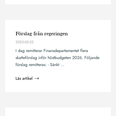
Förslag från regeringen
2025-05-22
I dag remitterar Finansdepartementet flera
skatteförslag inför höstbudgeten 2026. Följande
förslag remitteras: - Sänkt ...
Läs artikel